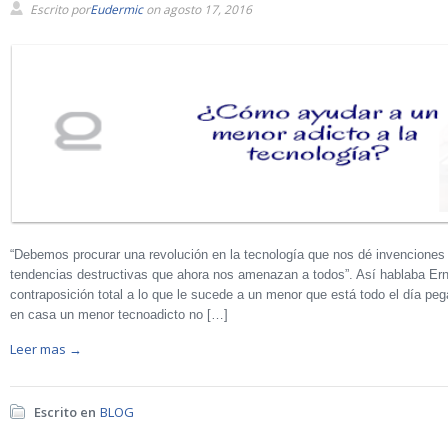
Escrito por
Eudermic
on agosto 17, 2016
“Debemos procurar una revolución en la tecnología que nos dé invenciones 
tendencias destructivas que ahora nos amenazan a todos”. Así hablaba Ern
contraposición total a lo que le sucede a un menor que está todo el día peg
en casa un menor tecnoadicto no […]
Leer mas →
Escrito en
BLOG