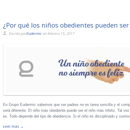
¿Por qué los niños obedientes pueden ser 
Escrito por
Eudermic
on febrero 15, 2017
En Grupo Eudermic sabemos que ser padres no es tarea sencilla y el comp
será diferente. El niño más obediente puede ser el niño más infeliz. Tal ve
es. Todo depende del tipo de obediencia. Si el niño es disciplinado y sumis
Leer mas →