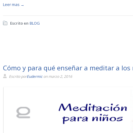
Leer mas →
Escrito en
BLOG
Cómo y para qué enseñar a meditar a los
Escrito por
Eudermic
on marzo 2, 2016