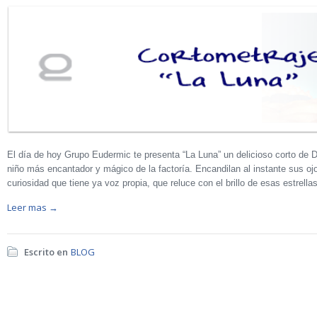
El día de hoy Grupo Eudermic te presenta “La Luna” un delicioso corto de D
niño más encantador y mágico de la factoría. Encandilan al instante sus oj
curiosidad que tiene ya voz propia, que reluce con el brillo de esas estrel
Leer mas →
Escrito en
BLOG