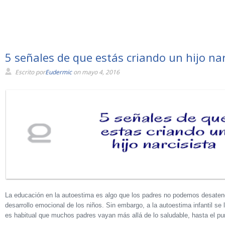
5 señales de que estás criando un hijo nar
Escrito por
Eudermic
on mayo 4, 2016
La educación en la autoestima es algo que los padres no podemos desatend
desarrollo emocional de los niños. Sin embargo, a la autoestima infantil se
es habitual que muchos padres vayan más allá de lo saludable, hasta el pun