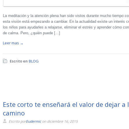
La meditación y la atención plena han sido vistos durante mucho tiempo co
esta visión está empezando a cambiar. En la actualidad existe un interés c
los niños para ayudarles a relajarse, eliminar el estrés y aprender cómo con
de calma. Pero, ¿quién puede […]
Leer mas →
Escrito en
BLOG
Este corto te enseñará el valor de dejar a 
camino
Escrito por
Eudermic
on diciembre 16, 2015