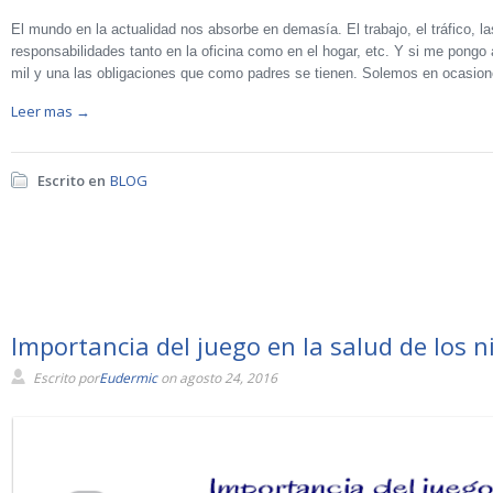
El mundo en la actualidad nos absorbe en demasía. El trabajo, el tráfico, la
responsabilidades tanto en la oficina como en el hogar, etc. Y si me pongo 
mil y una las obligaciones que como padres se tienen. Solemos en ocasio
Leer mas →
Escrito en
BLOG
Importancia del juego en la salud de los n
Escrito por
Eudermic
on agosto 24, 2016