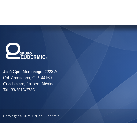
José Gpe. Montenegro 2223-A
Col. Americana, C.P. 44160
Guadalajara, Jalisco. México
Tel: 33-3615-3785
Copyright © 2025 Grupo Eudermic