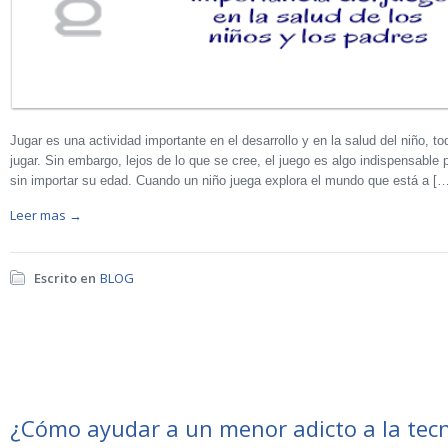
Jugar es una actividad importante en el desarrollo y en la salud del niño, t
jugar. Sin embargo, lejos de lo que se cree, el juego es algo indispensable
sin importar su edad. Cuando un niño juega explora el mundo que está a […
Leer mas →
Escrito en
BLOG
¿Cómo ayudar a un menor adicto a la tec