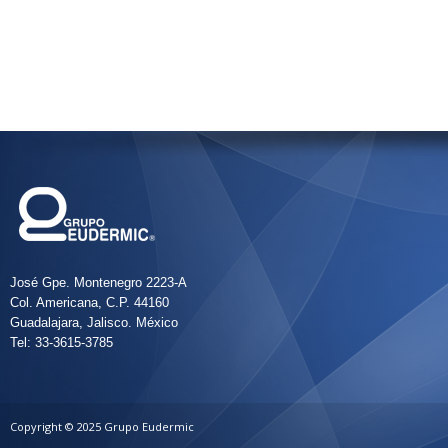
José Gpe. Montenegro 2223-A
Col. Americana, C.P. 44160
Guadalajara, Jalisco. México
Tel: 33-3615-3785
Copyright © 2025 Grupo Eudermic