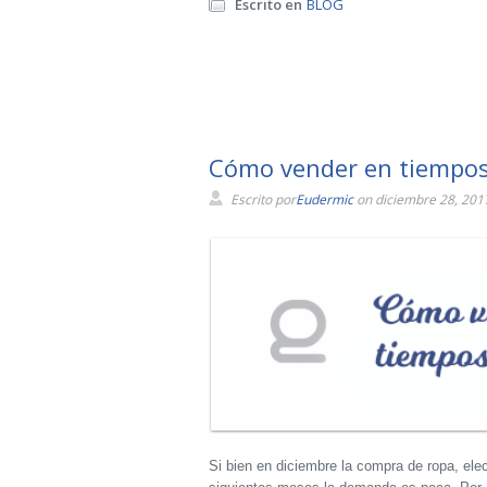
Escrito en
BLOG
Cómo vender en tiempos 
Escrito por
Eudermic
on diciembre 28, 201
Si bien en diciembre la compra de ropa, ele