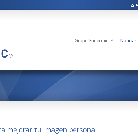
Grupo Eudermic
Noticias
ra mejorar tu imagen personal