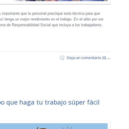
importante que tu personal practique esta técnica para que
í tenga un mejor rendimiento en el trabajo. En el afán por ser
ma de Responsabilidad Social que incluya a los trabajadores,
Deja un comentario (0) →
o que haga tu trabajo súper fácil