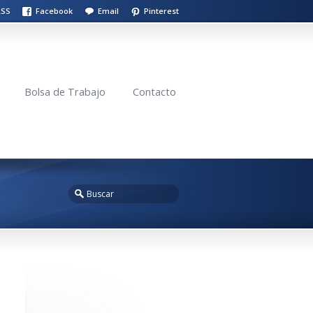
RSS
Facebook
Email
Pinterest
Bolsa de Trabajo
Contacto