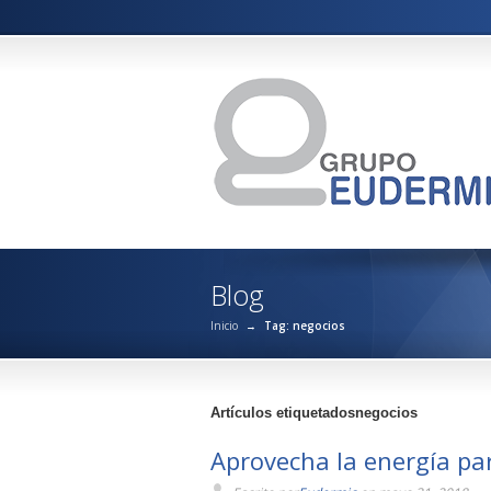
Blog
Inicio
→
Tag: negocios
Artículos etiquetadosnegocios
Aprovecha la energía pa