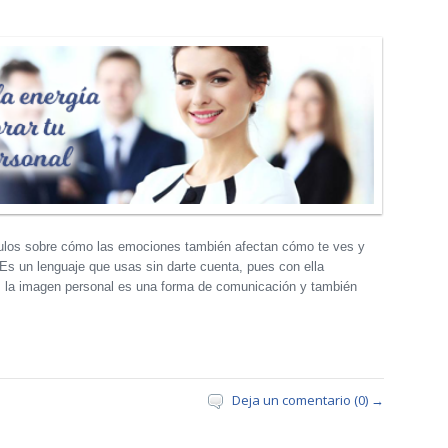
ulos sobre cómo las emociones también afectan cómo te ves y
Es un lenguaje que usas sin darte cuenta, pues con ella
í, la imagen personal es una forma de comunicación y también
Deja un comentario (0) →