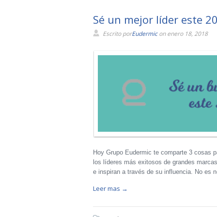
Sé un mejor líder este 2
Escrito por
Eudermic
on enero 18, 2018
Hoy Grupo Eudermic te comparte 3 cosas par
los líderes más exitosos de grandes marcas 
e inspiran a través de su influencia. No es
Leer mas →