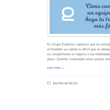
En Grupo Eudermic sabemos que es virtualm
el fundador ya sabrás lo difícil que es dele
no complementa tu negocio o tus habilidade
plazo. Querrás contemplar estos puntos an
Leer mas →
Escrito en
BLOG