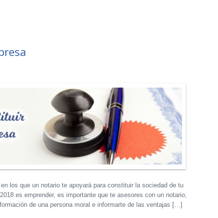
presa
 los que un notario te apoyará para constituir la sociedad de tu
 2018 es emprender, es importante que te asesores con un notario,
nformación de una persona moral e informarte de las ventajas […]