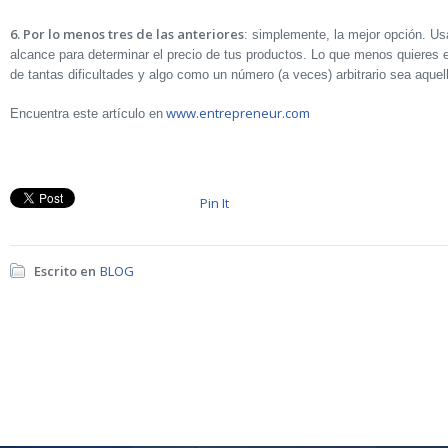
6. Por lo menos tres de las anteriores
: simplemente, la mejor opción. Us
alcance para determinar el precio de tus productos. Lo que menos quieres e
de tantas dificultades y algo como un número (a veces) arbitrario sea aquel
www.entrepreneur.com
Encuentra este artículo en
Pin It
Escrito en
BLOG