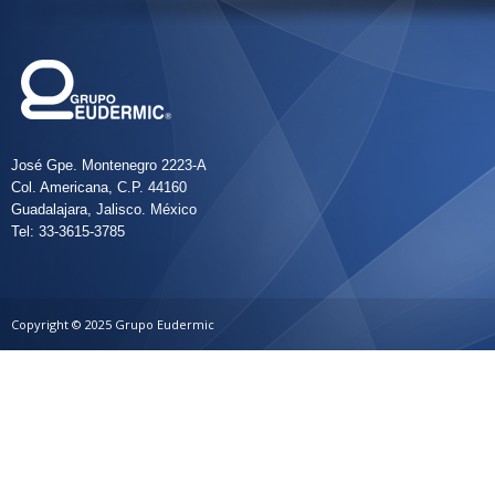
José Gpe. Montenegro 2223-A
Col. Americana, C.P. 44160
Guadalajara, Jalisco. México
Tel: 33-3615-3785
Copyright © 2025 Grupo Eudermic