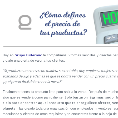
Grupo Eudermic
Hoy en
te compartimos 6 formas sencillas y directas para
y darle una oferta de valor a tus clientes.
“Si produzco una mesa con madera sustentable, doy empleo a mujeres en 
acabados de lujo y además sé que se podría vender con un precio cuatro 
¿qué precio final debe tener la mesa?”
Finalmente tienes tu producto listo para salir a la venta. Después de mucho
Solo bastaron lágrimas, sudor f
algo que se venderá como pan caliente.
cielo para encontrar aquel producto que te enorgullece ofrecer, ven
planeta.
Has creado toda una organización con empleados, inventores, admi
maquinaria y cientos de otros requisitos y te encuentras frente a la hoja de