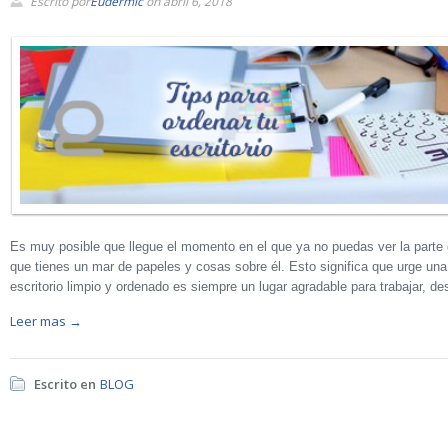
Escrito por
Eudermic
on abril 6, 2018
Es muy posible que llegue el momento en el que ya no puedas ver la parte de
que tienes un mar de papeles y cosas sobre él. Esto significa que urge una
escritorio limpio y ordenado es siempre un lugar agradable para trabajar, 
Leer mas →
Escrito en
BLOG