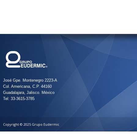
José Gpe. Montenegro 2223-A
Col. Americana, C.P. 44160
Guadalajara, Jalisco. México
Tel: 33-3615-3785
Copyright © 2025 Grupo Eudermic