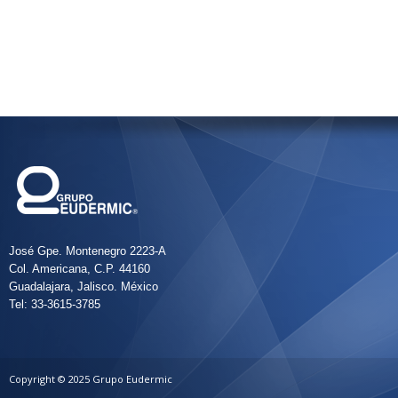
José Gpe. Montenegro 2223-A
Col. Americana, C.P. 44160
Guadalajara, Jalisco. México
Tel: 33-3615-3785
Copyright © 2025 Grupo Eudermic