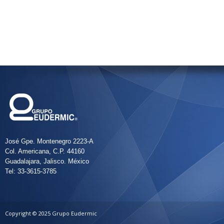
José Gpe. Montenegro 2223-A
Col. Americana, C.P. 44160
Guadalajara, Jalisco. México
Tel: 33-3615-3785
Copyright © 2025 Grupo Eudermic