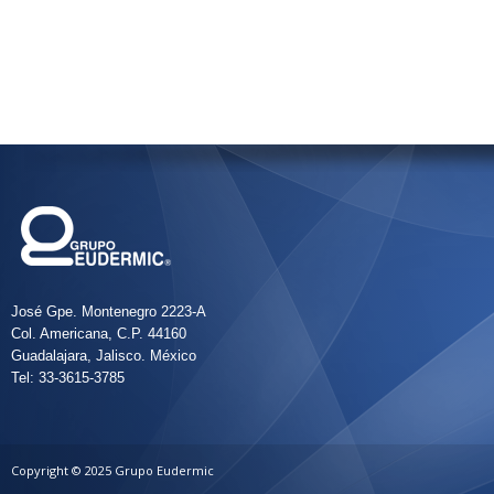
José Gpe. Montenegro 2223-A
Col. Americana, C.P. 44160
Guadalajara, Jalisco. México
Tel: 33-3615-3785
Copyright © 2025 Grupo Eudermic