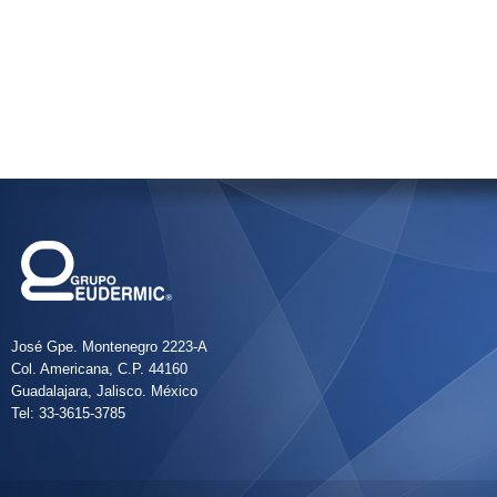
José Gpe. Montenegro 2223-A
Col. Americana, C.P. 44160
Guadalajara, Jalisco. México
Tel: 33-3615-3785