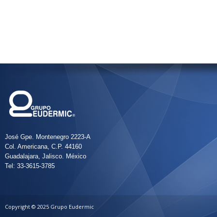
José Gpe. Montenegro 2223-A
Col. Americana, C.P. 44160
Guadalajara, Jalisco. México
Tel: 33-3615-3785
Copyright © 2025 Grupo Eudermic