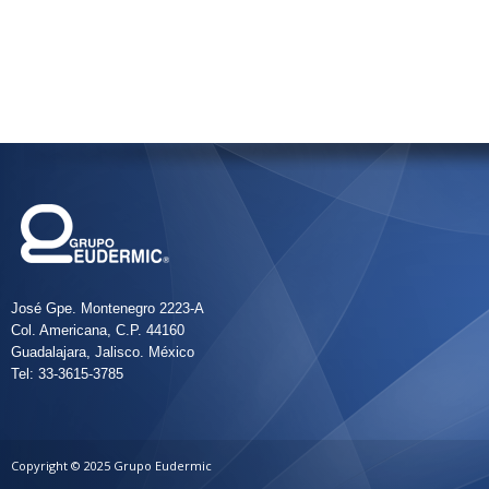
José Gpe. Montenegro 2223-A
Col. Americana, C.P. 44160
Guadalajara, Jalisco. México
Tel: 33-3615-3785
Copyright © 2025 Grupo Eudermic