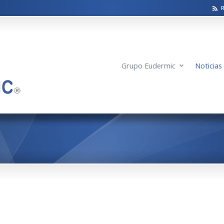
Grupo Eudermic
Noticias