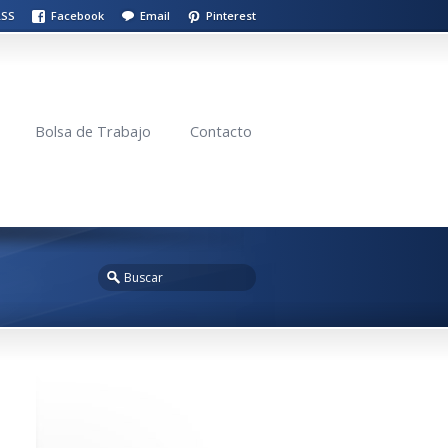
RSS
Facebook
Email
Pinterest
Bolsa de Trabajo
Contacto