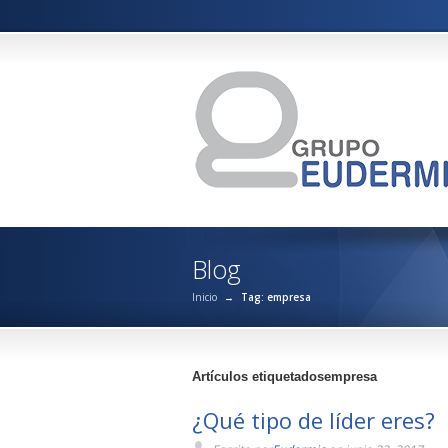
Blog
Inicio
→
Tag: empresa
Artículos etiquetadosempresa
¿Qué tipo de líder eres?