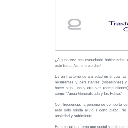
¿Alguna vez has escuchado hablar sobre
este tema ¡No te lo pierdas!
Es un trastorno de ansiedad en el cual las
recurrentes y persistentes (obsesiones) 
hacer algo, una y otra vez (compulsiones)
como: “Ansia Generalizada y las Fobias”.
Con frecuencia, la persona se comporta de 
esto sólo brinda alivio a corto plazo. N
ansiedad y sufrimiento.
Este es un trastorno que social y culturalm