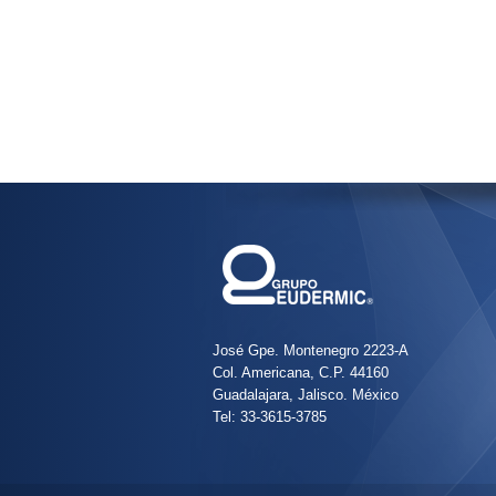
José Gpe. Montenegro 2223-A
Col. Americana, C.P. 44160
Guadalajara, Jalisco. México
Tel: 33-3615-3785