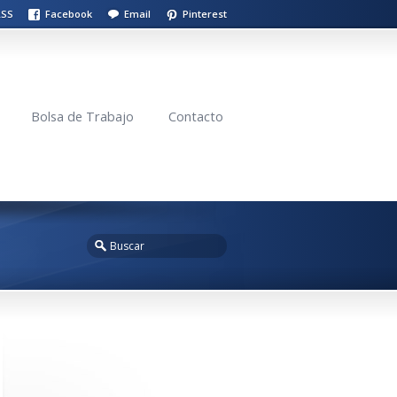
RSS
Facebook
Email
Pinterest
Bolsa de Trabajo
Contacto