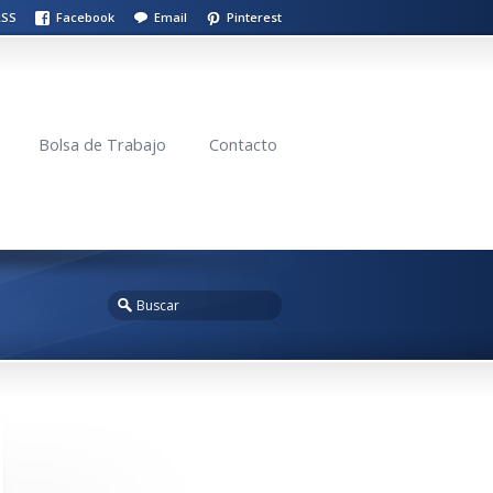
RSS
Facebook
Email
Pinterest
Bolsa de Trabajo
Contacto