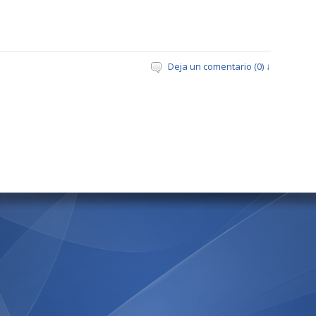
Deja un comentario (0) ↓