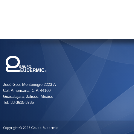
José Gpe. Montenegro 2223-A
Col. Americana, C.P. 44160
Guadalajara, Jalisco. México
Tel: 33-3615-3785
Copyright © 2025 Grupo Eudermic