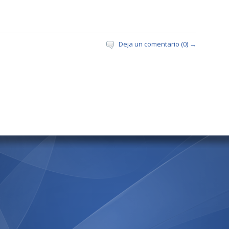
Deja un comentario (0) →