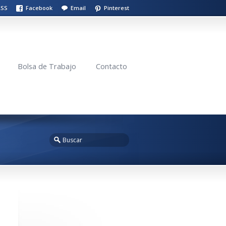
RSS
Facebook
Email
Pinterest
Bolsa de Trabajo
Contacto