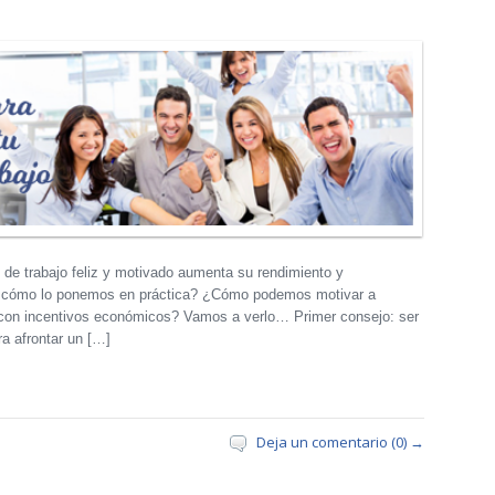
e trabajo feliz y motivado aumenta su rendimiento y
o ¿cómo lo ponemos en práctica? ¿Cómo podemos motivar a
con incentivos económicos? Vamos a verlo… Primer consejo: ser
a afrontar un […]
Deja un comentario (0) →