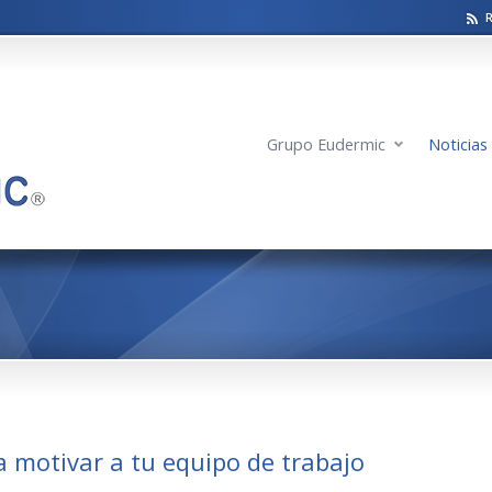
Grupo Eudermic
Noticias
a motivar a tu equipo de trabajo