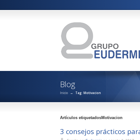
Blog
Inicio
→
Tag: Motivacion
Artículos etiquetadosMotivacion
3 consejos prácticos par