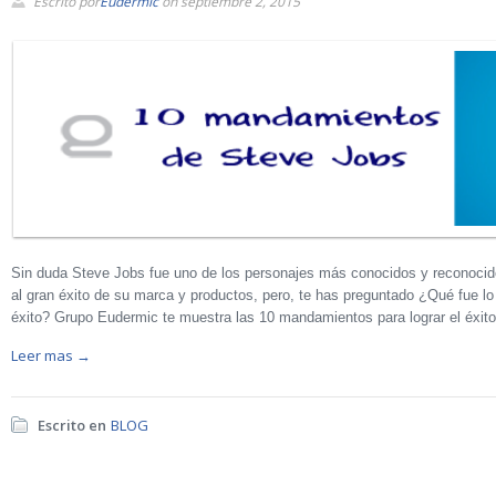
Escrito por
Eudermic
on septiembre 2, 2015
Sin duda Steve Jobs fue uno de los personajes más conocidos y reconocid
al gran éxito de su marca y productos, pero, te has preguntado ¿Qué fue lo q
éxito? Grupo Eudermic te muestra las 10 mandamientos para lograr el éxito
Leer mas →
Escrito en
BLOG