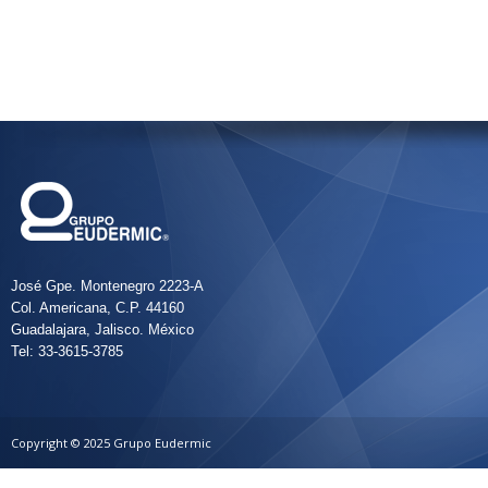
José Gpe. Montenegro 2223-A
Col. Americana, C.P. 44160
Guadalajara, Jalisco. México
Tel: 33-3615-3785
Copyright © 2025 Grupo Eudermic