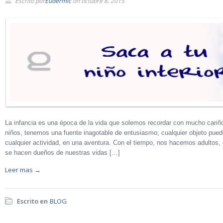
Escrito por
Eudermic
on octubre 8, 2015
La infancia es una época de la vida que solemos recordar con mucho cari
niños, tenemos una fuente inagotable de entusiasmo; cualquier objeto pued
cualquier actividad, en una aventura. Con el tiempo, nos hacemos adultos, 
se hacen dueños de nuestras vidas […]
Leer mas →
Escrito en
BLOG