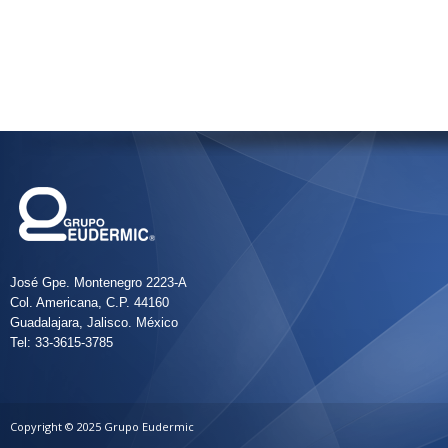
José Gpe. Montenegro 2223-A
Col. Americana, C.P. 44160
Guadalajara, Jalisco. México
Tel: 33-3615-3785
Copyright © 2025 Grupo Eudermic