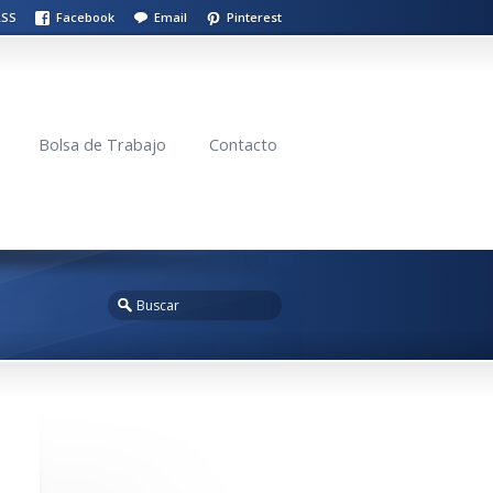
RSS
Facebook
Email
Pinterest
Bolsa de Trabajo
Contacto