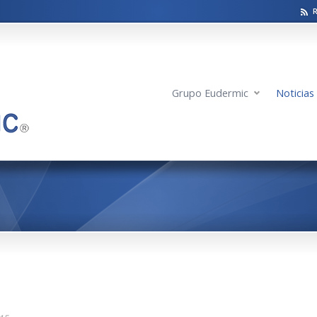
Grupo Eudermic
Noticias