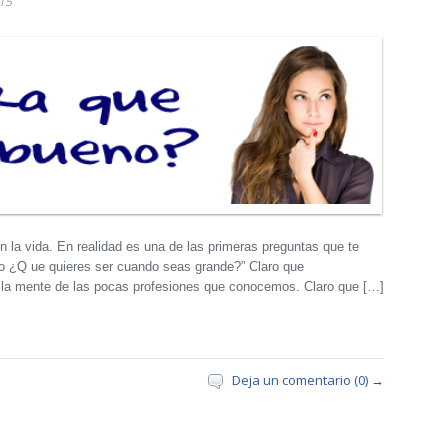
15
la vida. En realidad es una de las primeras preguntas que te
ito ¿Q ue quieres ser cuando seas grande?” Claro que
 la mente de las pocas profesiones que conocemos. Claro que […]
Deja un comentario (0) →