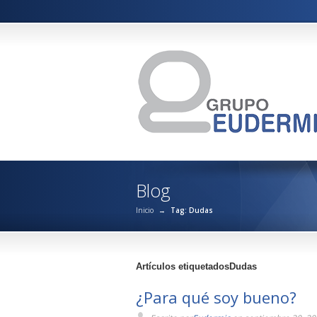
Blog
Inicio
→
Tag: Dudas
Artículos etiquetadosDudas
¿Para qué soy bueno?