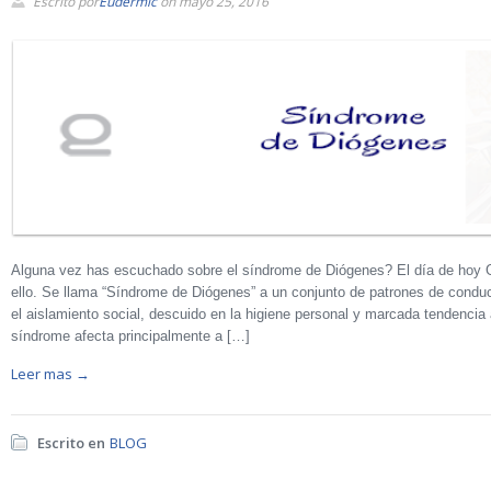
Escrito por
Eudermic
on mayo 25, 2016
Alguna vez has escuchado sobre el síndrome de Diógenes? El día de hoy 
ello. Se llama “Síndrome de Diógenes” a un conjunto de patrones de conduc
el aislamiento social, descuido en la higiene personal y marcada tendencia 
síndrome afecta principalmente a […]
Leer mas →
Escrito en
BLOG