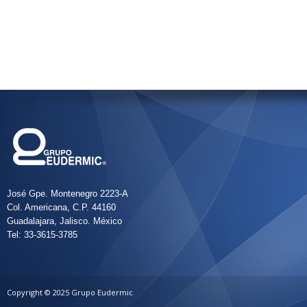
José Gpe. Montenegro 2223-A
Col. Americana, C.P. 44160
Guadalajara, Jalisco. México
Tel: 33-3615-3785
Copyright © 2025 Grupo Eudermic