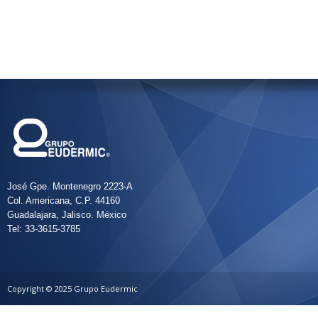
José Gpe. Montenegro 2223-A
Col. Americana, C.P. 44160
Guadalajara, Jalisco. México
Tel: 33-3615-3785
Copyright © 2025 Grupo Eudermic