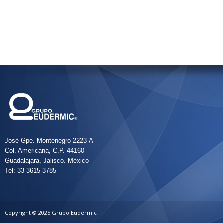
José Gpe. Montenegro 2223-A
Col. Americana, C.P. 44160
Guadalajara, Jalisco. México
Tel: 33-3615-3785
Copyright © 2025 Grupo Eudermic