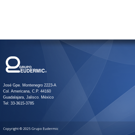
José Gpe. Montenegro 2223-A
Col. Americana, C.P. 44160
Guadalajara, Jalisco. México
Tel: 33-3615-3785
Copyright © 2025 Grupo Eudermic