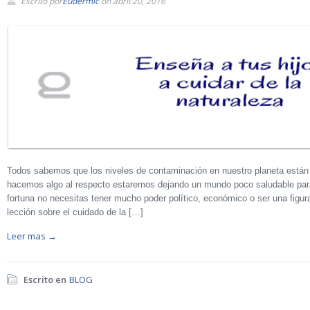
Escrito por
Eudermic
on abril 20, 2016
Todos sabemos que los niveles de contaminación en nuestro planeta están 
hacemos algo al respecto estaremos dejando un mundo poco saludable para
fortuna no necesitas tener mucho poder político, económico o ser una figur
lección sobre el cuidado de la […]
Leer mas →
Escrito en
BLOG