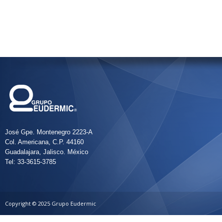
José Gpe. Montenegro 2223-A
Col. Americana, C.P. 44160
Guadalajara, Jalisco. México
Tel: 33-3615-3785
Copyright © 2025 Grupo Eudermic