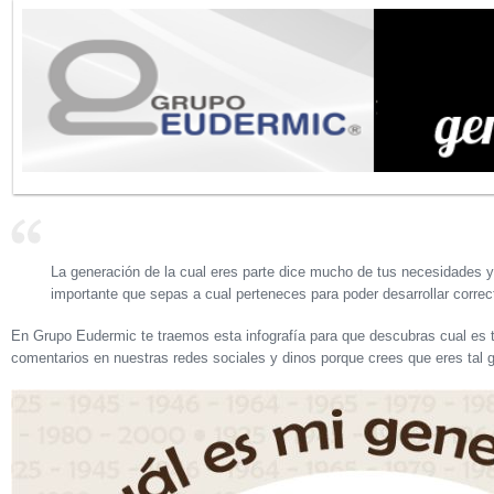
La generación de la cual eres parte dice mucho de tus necesidades y 
importante que sepas a cual perteneces para poder desarrollar corre
En Grupo Eudermic te traemos esta infografía para que descubras cual es t
comentarios en nuestras redes sociales y dinos porque crees que eres tal 