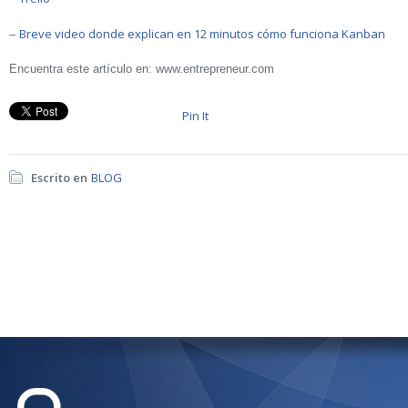
Breve video donde explican en 12 minutos cómo funciona Kanban
–
Encuentra este artículo en: www.entrepreneur.com
Pin It
Escrito en
BLOG