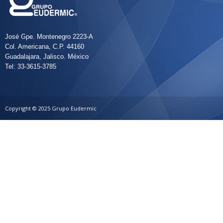
José Gpe. Montenegro 2223-A
Col. Americana, C.P. 44160
Guadalajara, Jalisco. México
Tel: 33-3615-3785
Copyright © 2025 Grupo Eudermic