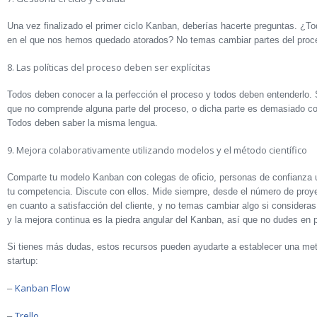
Una vez finalizado el primer ciclo Kanban, deberías hacerte preguntas. ¿T
en el que nos hemos quedado atorados? No temas cambiar partes del proc
8. Las políticas del proceso deben ser explícitas
Todos deben conocer a la perfección el proceso y todos deben entenderlo. 
que no comprende alguna parte del proceso, o dicha parte es demasiado co
Todos deben saber la misma lengua.
9. Mejora colaborativamente utilizando modelos y el método científico
Comparte tu modelo Kanban con colegas de oficio, personas de confianza u
tu competencia. Discute con ellos. Mide siempre, desde el número de proyec
en cuanto a satisfacción del cliente, y no temas cambiar algo si considera
y la mejora continua es la piedra angular del Kanban, así que no dudes en 
Si tienes más dudas, estos recursos pueden ayudarte a establecer una me
startup:
Kanban Flow
–
Trello
–