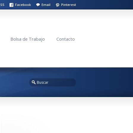
RSS
Facebook
Email
Pinterest
Bolsa de Trabajo
Contacto