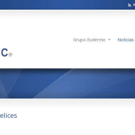
Grupo Eudermic
Noticias
elices