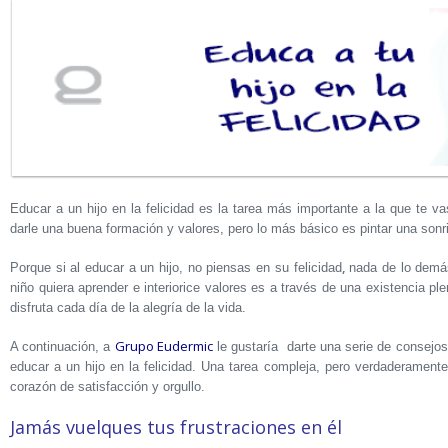
Educar a un hijo en la felicidad es la tarea más importante a la que te v
darle una buena formación y valores, pero lo más básico es pintar una sonr
,
Porque si al educar a un hijo, no piensas en su felicidad
nada de lo demás
niño quiera aprender e interiorice valores es a través de una existencia pl
disfruta cada día de la alegría de la vida.
Grupo Eudermic
A continuación, a
le gustaría darte una serie de consejos
educar a un hijo en la felicidad. Una tarea compleja, pero verdaderamente
corazón de satisfacción y orgullo.
Jamás vuelques tus frustraciones en él