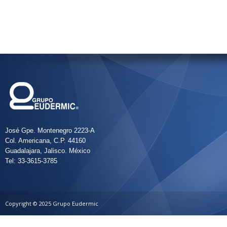
José Gpe. Montenegro 2223-A
Col. Americana, C.P. 44160
Guadalajara, Jalisco. México
Tel: 33-3615-3785
Copyright © 2025 Grupo Eudermic