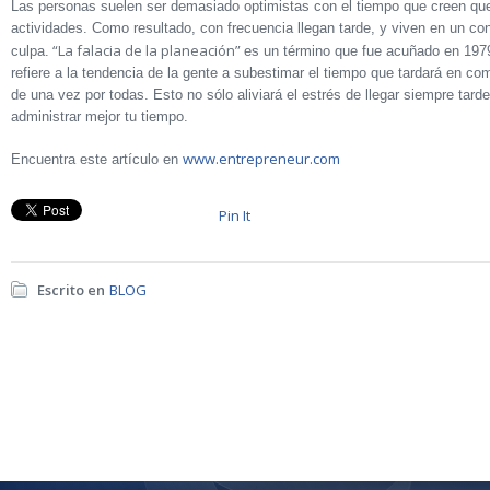
Las personas suelen ser demasiado optimistas con el tiempo que creen que
actividades. Como resultado, con frecuencia llegan tarde, y viven en un co
“La falacia de la planeación”
culpa.
es un término que fue acuñado en 197
refiere a la tendencia de la gente a subestimar el tiempo que tardará en co
de una vez por todas. Esto no sólo aliviará el estrés de llegar siempre tard
administrar mejor tu tiempo.
www.entrepreneur.com
Encuentra este artículo en
Pin It
Escrito en
BLOG