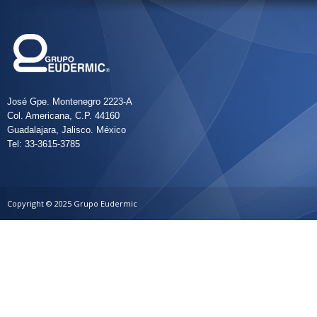
José Gpe. Montenegro 2223-A
Col. Americana, C.P. 44160
Guadalajara, Jalisco. México
Tel: 33-3615-3785
Copyright © 2025 Grupo Eudermic