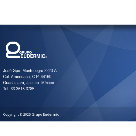
José Gpe. Montenegro 2223-A
Col. Americana, C.P. 44160
Guadalajara, Jalisco. México
Tel: 33-3615-3785
Copyright © 2025 Grupo Eudermic